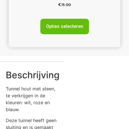
€
15.00
Opties selecteren
Beschrijving
Tunnel hout met steen,
te verkrijgen in de
kleuren: wit, roze en
blauw.
Deze tunnel heeft geen
sluiting en is gemaakt