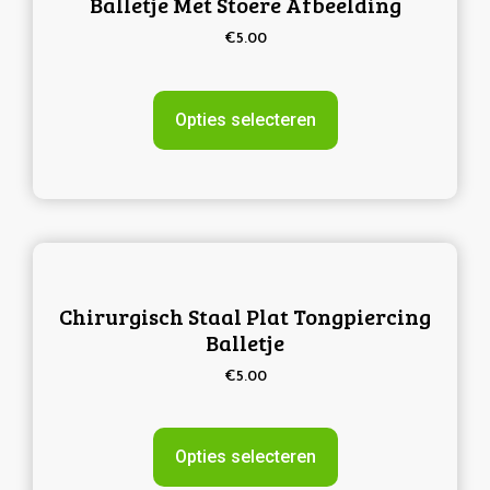
Balletje Met Stoere Afbeelding
€
5.00
Opties selecteren
Chirurgisch Staal Plat Tongpiercing
Balletje
€
5.00
Opties selecteren