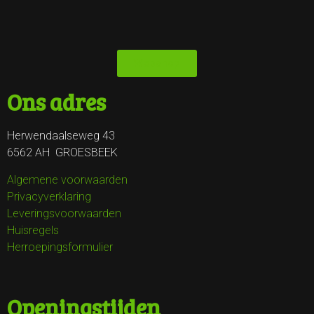
Webshop
Ons adres
Herwendaalseweg 43
6562 AH GROESBEEK
Algemene voorwaarden
Privacyverklaring
Leveringsvoorwaarden
Huisregels
Herroepingsformulier
Openingstijden