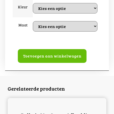
Kleur
Maat
Toevoegen aan winkelwagen
Gerelateerde producten