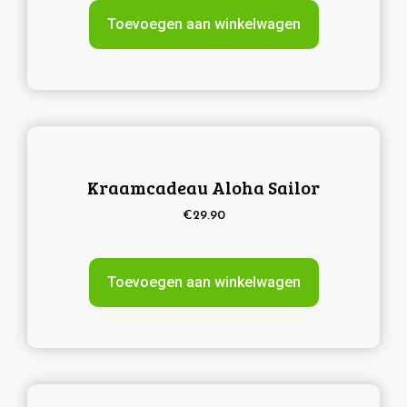
Toevoegen aan winkelwagen
Kraamcadeau Aloha Sailor
€
29.90
Toevoegen aan winkelwagen