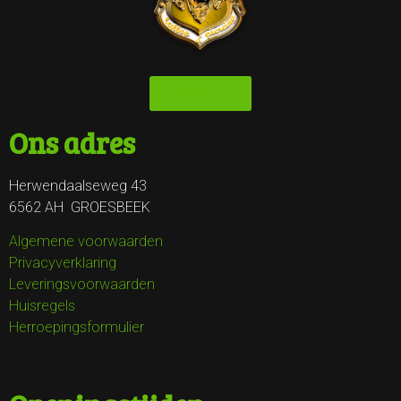
Webshop
Ons adres
Herwendaalseweg 43
6562 AH GROESBEEK
Algemene voorwaarden
Privacyverklaring
Leveringsvoorwaarden
Huisregels
Herroepingsformulier