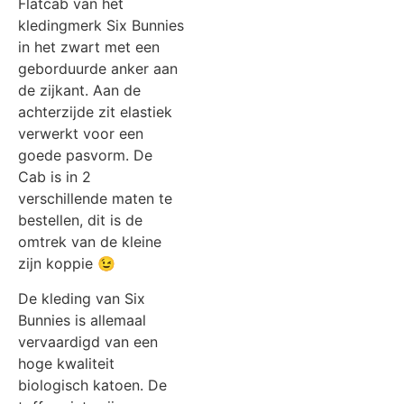
Flatcab van het
kledingmerk Six Bunnies
in het zwart met een
geborduurde anker aan
de zijkant. Aan de
achterzijde zit elastiek
verwerkt voor een
goede pasvorm. De
Cab is in 2
verschillende maten te
bestellen, dit is de
omtrek van de kleine
zijn koppie 😉
De kleding van Six
Bunnies is allemaal
vervaardigd van een
hoge kwaliteit
biologisch katoen. De