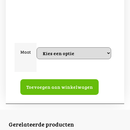
Maat
Toevoegen aan winkelwagen
Gerelateerde producten