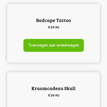
Badcape Tattoo
€
29.90
Toevoegen aan winkelwagen
Kraamcadeau Skull
€
29.90