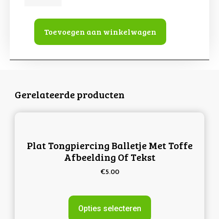
Toevoegen aan winkelwagen
Gerelateerde producten
Plat Tongpiercing Balletje Met Toffe
Afbeelding Of Tekst
€
5.00
Opties selecteren