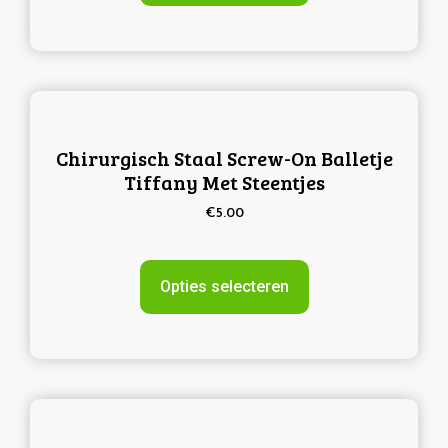
Chirurgisch Staal Screw-On Balletje
Tiffany Met Steentjes
€
5.00
Opties selecteren