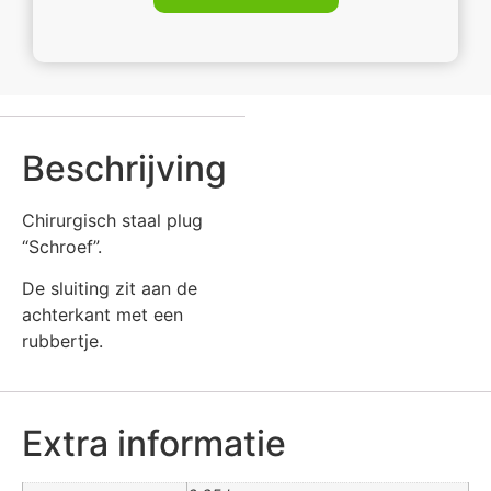
Beschrijving
Chirurgisch staal plug
“Schroef”.
De sluiting zit aan de
achterkant met een
rubbertje.
Extra informatie