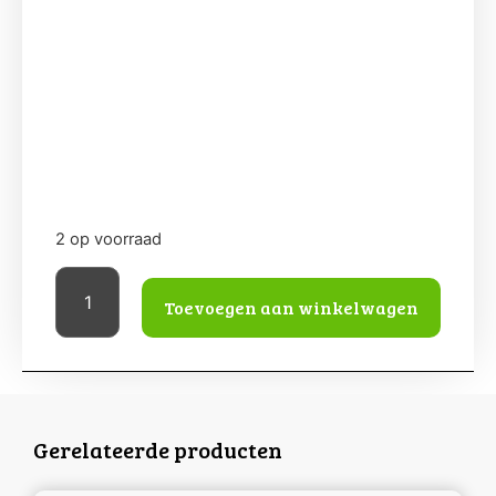
2 op voorraad
Toevoegen aan winkelwagen
Gerelateerde producten