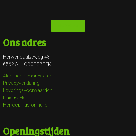
Webshop
Ons adres
Herwendaalseweg 43
6562 AH GROESBEEK
Algemene voorwaarden
Privacyverklaring
Leveringsvoorwaarden
Huisregels
Herroepingsformulier
Openingstijden