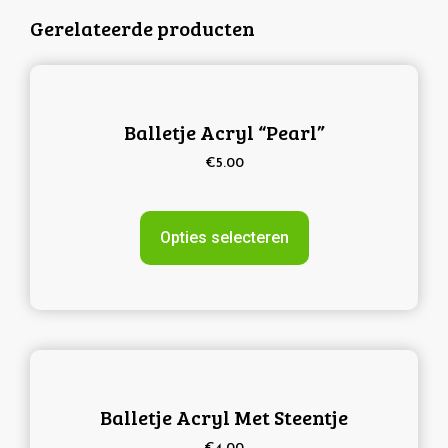
Gerelateerde producten
Balletje Acryl “Pearl”
€
5.00
Opties selecteren
Balletje Acryl Met Steentje