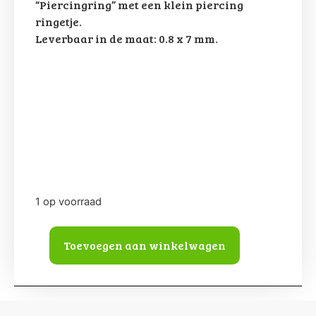
“Piercingring” met een klein piercing
ringetje.
Leverbaar in de maat: 0.8 x 7 mm.
1 op voorraad
Toevoegen aan winkelwagen