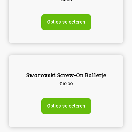
€
4.00
Opties selecteren
Swarovski Screw-On Balletje
€
10.00
Opties selecteren