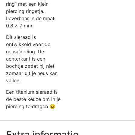
ring” met een klein
piercing ringetje.
Leverbaar in de maat:
0.8 x 7 mm.
Dit sieraad is
ontwikkeld voor de
neuspiercing. De
achterkant is een
bochtje zodat hij niet
zomaar uit je neus kan
vallen.
Een titanium sieraad is
de beste keuze om in je
piercing te dragen 😉
Extra informatie