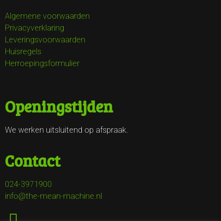
Algemene voorwaarden
Privacyverklaring
Leveringsvoorwaarden
Huisregels
Herroepingsformulier
Openingstijden
We werken uitsluitend op afspraak.
Contact
024-3971900
info@the-mean-machine.nl