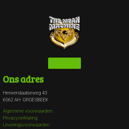
Webshop
Ons adres
Herwendaalseweg 43
6562 AH GROESBEEK
Algemene voorwaarden
Privacyverklaring
Leveringsvoorwaarden