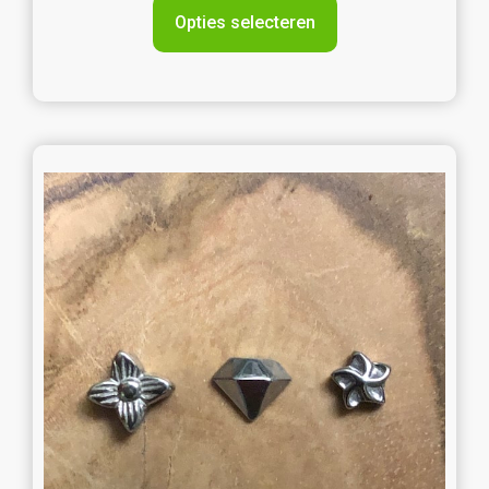
Opties selecteren