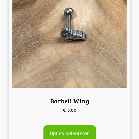
Barbell Wing
€
15.00
Opties selecteren