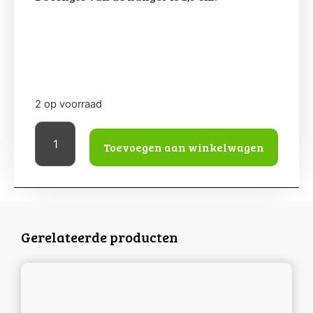
2 op voorraad
Toevoegen aan winkelwagen
Gerelateerde producten