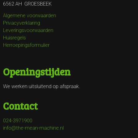
6562 AH GROESBEEK
Algemene voorwaarden
Privacyverklaring
Leveringsvoorwaarden
Huisregels
Herroepingsformulier
Openingstijden
We werken uitsluitend op afspraak.
Contact
024-3971900
info@the-mean-machine.nl