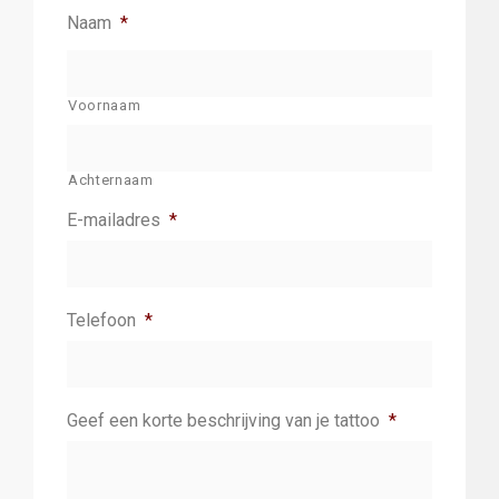
Naam
*
Voornaam
Achternaam
E-mailadres
*
Telefoon
*
Geef een korte beschrijving van je tattoo
*