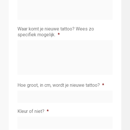
Waar komt je nieuwe tattoo? Wees zo
specifiek mogelijk.
*
Hoe groot, in cm, wordt je nieuwe tattoo?
*
Kleur of niet?
*