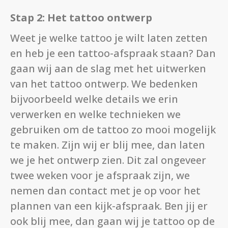
Stap 2: Het tattoo ontwerp
Weet je welke tattoo je wilt laten zetten
en heb je een tattoo-afspraak staan? Dan
gaan wij aan de slag met het uitwerken
van het tattoo ontwerp. We bedenken
bijvoorbeeld welke details we erin
verwerken en welke technieken we
gebruiken om de tattoo zo mooi mogelijk
te maken. Zijn wij er blij mee, dan laten
we je het ontwerp zien. Dit zal ongeveer
twee weken voor je afspraak zijn, we
nemen dan contact met je op voor het
plannen van een kijk-afspraak. Ben jij er
ook blij mee, dan gaan wij je tattoo op de