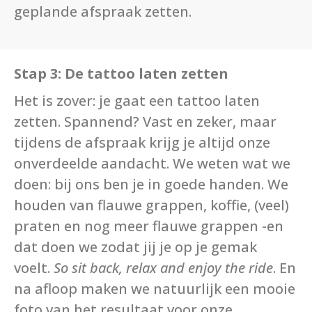
geplande afspraak zetten.
Stap 3: De tattoo laten zetten
Het is zover: je gaat een tattoo laten
zetten. Spannend? Vast en zeker, maar
tijdens de afspraak krijg je altijd onze
onverdeelde aandacht. We weten wat we
doen: bij ons ben je in goede handen. We
houden van flauwe grappen, koffie, (veel)
praten en nog meer flauwe grappen -en
dat doen we zodat jij je op je gemak
voelt.
So sit back, relax and enjoy the ride
. En
na afloop maken we natuurlijk een mooie
foto van het resultaat voor onze