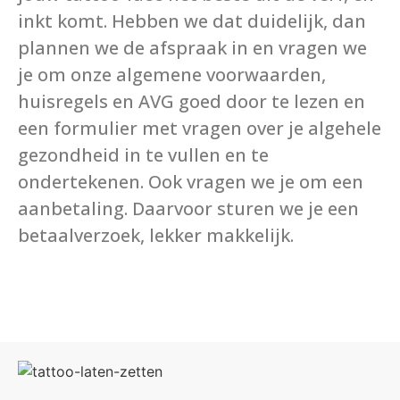
inkt komt. Hebben we dat duidelijk, dan
plannen we de afspraak in en vragen we
je om onze algemene voorwaarden,
huisregels en AVG goed door te lezen en
een formulier met vragen over je algehele
gezondheid in te vullen en te
ondertekenen. Ook vragen we je om een
aanbetaling. Daarvoor sturen we je een
betaalverzoek, lekker makkelijk.