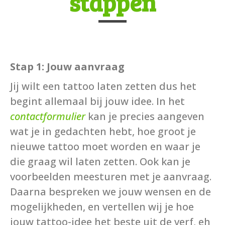
stappen
Stap 1: Jouw aanvraag
Jij wilt een tattoo laten zetten dus het
begint allemaal bij jouw idee. In het
contactformulier
kan je precies aangeven
wat je in gedachten hebt, hoe groot je
nieuwe tattoo moet worden en waar je
die graag wil laten zetten. Ook kan je
voorbeelden meesturen met je aanvraag.
Daarna bespreken we jouw wensen en de
mogelijkheden, en vertellen wij je hoe
jouw tattoo-idee het beste uit de verf, eh