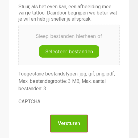
Stuur, als het even kan, een afbeelding mee
van je tattoo. Daardoor begrijpen we beter wat
je wil en heb jij sneller je afspraak.
Sleep bestanden hierheen of
Selecteer bestanden
Toegestane bestandstypen: jpg, gif, png, pdf,
Max. bestandsgrootte: 3 MB, Max. aantal
bestanden: 3.
CAPTCHA