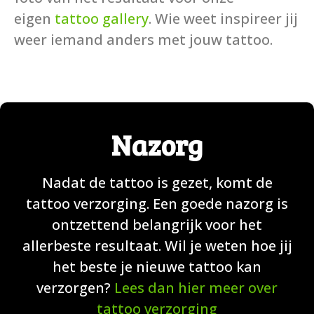
eigen
tattoo gallery
. Wie weet inspireer jij
weer iemand anders met jouw tattoo.
Nazorg
Nadat de tattoo is gezet, komt de
tattoo verzorging. Een goede nazorg is
ontzettend belangrijk voor het
allerbeste resultaat. Wil je weten hoe jij
het beste je nieuwe tattoo kan
verzorgen?
Lees dan hier meer over
tattoo verzorging