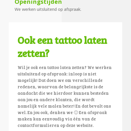
Openingstijden
We werken uitsluitend op afspraak.
Ook een tattoo laten
zetten?
Wil je ook een tattoo laten zetten? We werken
uitsluitend op afspraak: inloop is niet
mogelijk! Dat doen we om verschillende
redenen, waarvan de belangrijkste is de
aandacht die we hierdoor kunnen besteden
aan jou en andere klanten, die wordt
namelijk vele malen beter! En dat bevalt ons
wel. En jou ook, denken we 🙂 Een afspraak
maken kan eenvoudig via één van de
contactformulieren op deze website.