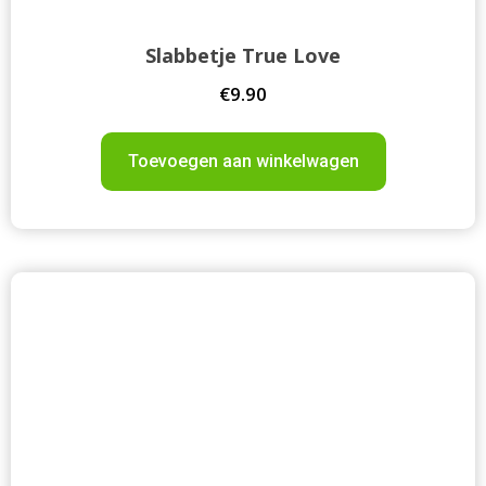
Slabbetje True Love
€
9.90
Toevoegen aan winkelwagen