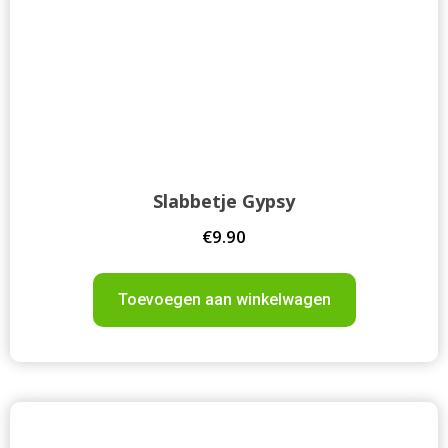
Slabbetje Gypsy
€
9.90
Toevoegen aan winkelwagen