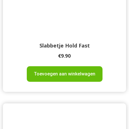
Slabbetje Hold Fast
€
9.90
Toevoegen aan winkelwagen