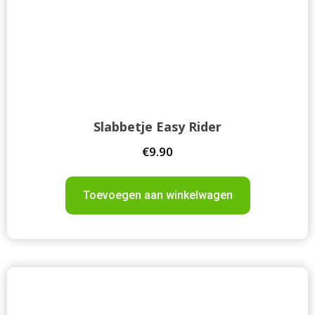
Slabbetje Easy Rider
€
9.90
Toevoegen aan winkelwagen