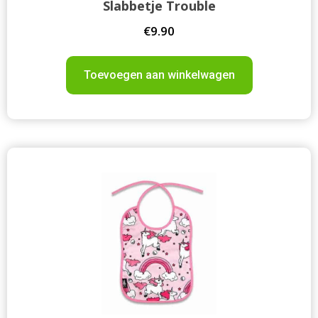
Slabbetje Trouble
€
9.90
Toevoegen aan winkelwagen