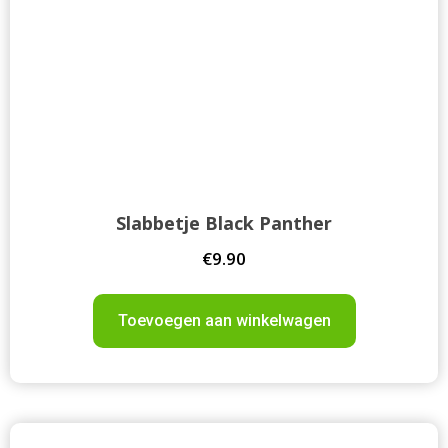
Slabbetje Black Panther
€
9.90
Toevoegen aan winkelwagen