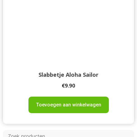
Slabbetje Aloha Sailor
€
9.90
Toevoegen aan winkelwagen