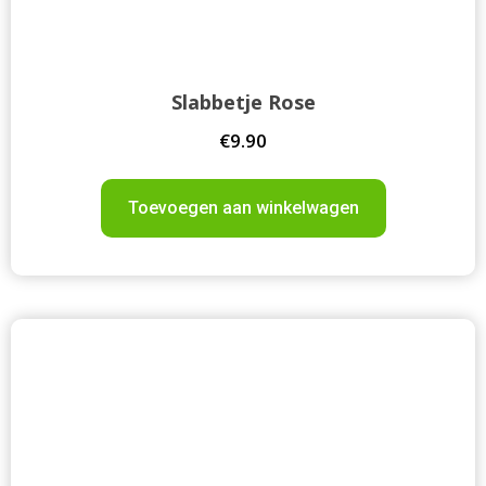
Slabbetje Rose
€
9.90
Toevoegen aan winkelwagen