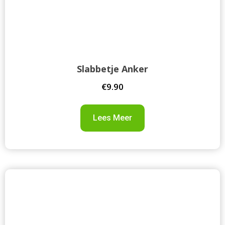
Slabbetje Anker
€
9.90
Lees Meer