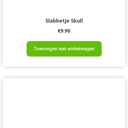
Slabbetje Skull
€
9.90
Toevoegen aan winkelwagen