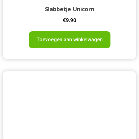
Slabbetje Unicorn
€
9.90
Toevoegen aan winkelwagen